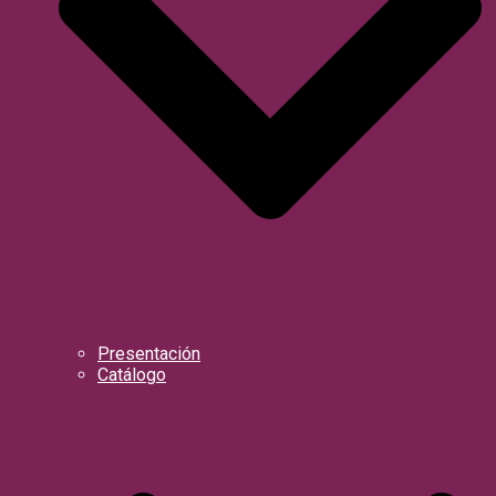
Presentación
Catálogo