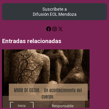
Suscríbete a
Difusión EOL Mendoza
Facebook
Instagram
X
Entradas relacionadas