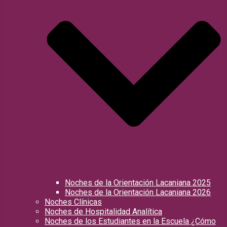
Noches de la Orientación Lacaniana 2025
Noches de la Orientación Lacaniana 2026
Noches Clínicas
Noches de Hospitalidad Analítica
Noches de los Estudiantes en la Escuela ¿Cómo