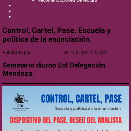
Recomendaciones de lectura.
Control, Cartel, Pase. Escuela y
política de la enunciación.
Publicado por
EOL Mendoza
en
12:53 pm
12:53 pm
Seminario diurno Eol Delegación
Mendoza.