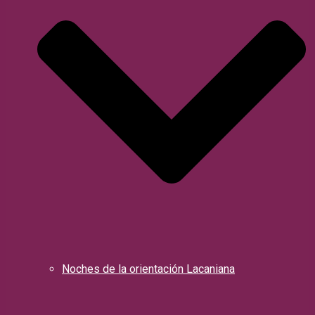
Noches de la orientación Lacaniana