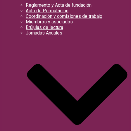
Reglamento y Acta de fundación
Acto de Permutación
Coordinación y comisiones de trabajo
Miembros y asociados
Brújulas de lectura
Jornadas Anuales