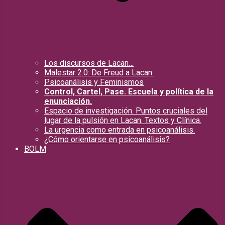
Los discursos de Lacan…
Malestar 2.0: De Freud a Lacan.
Psicoanálisis y Feminismos
Control, Cartel, Pase. Escuela y política de la
enunciación.
Espacio de investigación. Puntos cruciales del
lugar de la pulsión en Lacan. Textos y Clínica.
La urgencia como entrada en psicoanálisis.
¿Cómo orientarse en psicoanálisis?
BOLM