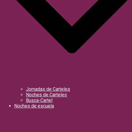
Jornadas de Carteles
Noches de Carteles
Busca-Cartel
Noches de escuela