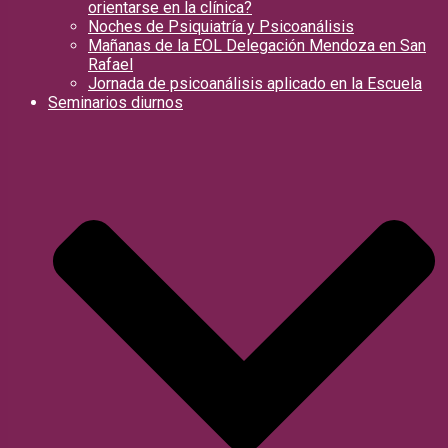
orientarse en la clínica?
Noches de Psiquiatría y Psicoanálisis
Mañanas de la EOL Delegación Mendoza en San
Rafael
Jornada de psicoanálisis aplicado en la Escuela
Seminarios diurnos