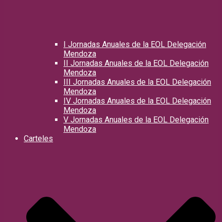
I Jornadas Anuales de la EOL Delegación
Mendoza
II Jornadas Anuales de la EOL Delegación
Mendoza
III Jornadas Anuales de la EOL Delegación
Mendoza
IV Jornadas Anuales de la EOL Delegación
Mendoza
V Jornadas Anuales de la EOL Delegación
Mendoza
Carteles