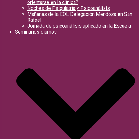
orientarse en la clínica?
Noches de Psiquiatría y Psicoanálisis
Mañanas de la EOL Delegación Mendoza en San
Rafael
Jornada de psicoanálisis aplicado en la Escuela
Seminarios diurnos