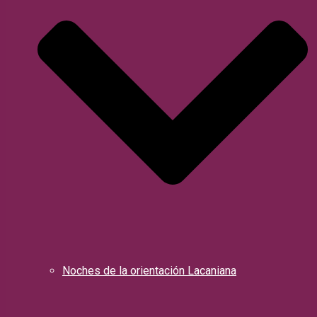
Noches de la orientación Lacaniana