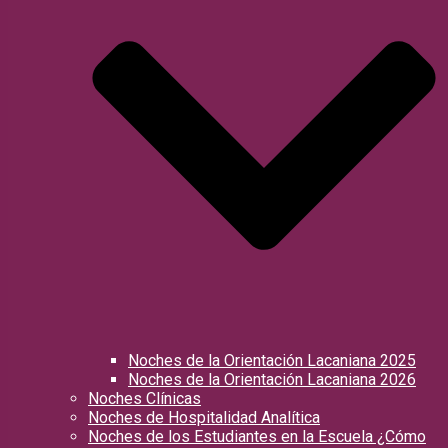
Noches de la Orientación Lacaniana 2025
Noches de la Orientación Lacaniana 2026
Noches Clínicas
Noches de Hospitalidad Analítica
Noches de los Estudiantes en la Escuela ¿Cómo