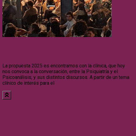
Noches
Noches de Psiquiatría y Psicoanálisis
La propuesta 2025 es encontrarnos con la clínica, que hoy
nos convoca a la conversación, entre la Psiquiatría y el
Psicoanálisis; y sus distintos discursos. A partir de un tema
clínico de interés para el
Leer más…