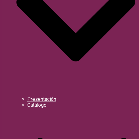
Presentación
Catálogo