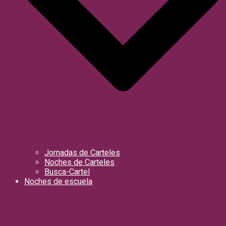
Jornadas de Carteles
Noches de Carteles
Busca-Cartel
Noches de escuela