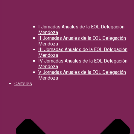
I Jornadas Anuales de la EOL Delegación
Mendoza
II Jornadas Anuales de la EOL Delegación
Mendoza
III Jornadas Anuales de la EOL Delegación
Mendoza
IV Jornadas Anuales de la EOL Delegación
Mendoza
V Jornadas Anuales de la EOL Delegación
Mendoza
Carteles