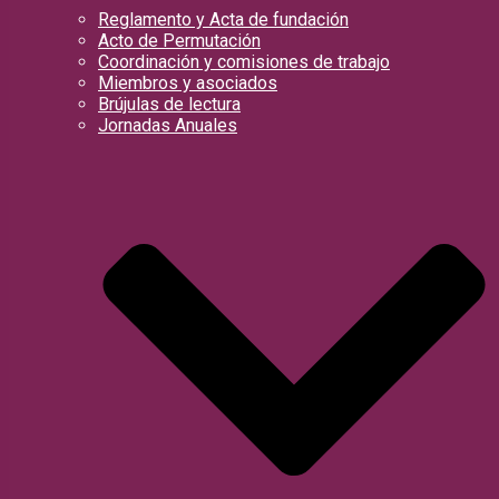
Reglamento y Acta de fundación
Acto de Permutación
Coordinación y comisiones de trabajo
Miembros y asociados
Brújulas de lectura
Jornadas Anuales