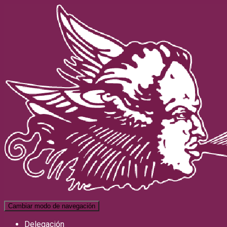
Cambiar modo de navegación
Delegación