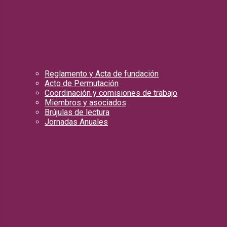
Reglamento y Acta de fundación
Acto de Permutación
Coordinación y comisiones de trabajo
Miembros y asociados
Brújulas de lectura
Jornadas Anuales