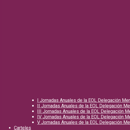
I Jornadas Anuales de la EOL Delegación Me
II Jornadas Anuales de la EOL Delegación M
III Jornadas Anuales de la EOL Delegación 
IV Jornadas Anuales de la EOL Delegación 
V Jornadas Anuales de la EOL Delegación M
Carteles